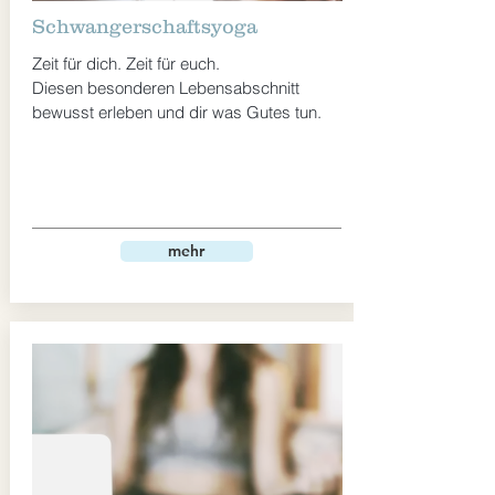
Schwangerschaftsyoga
Zeit für dich. Zeit für euch.
Diesen besonderen Lebensabschnitt
bewusst erleben und dir was Gutes tun.
mehr