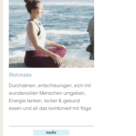
Retreats
Durchatmen,
entschleunigen, sich mit
wundervollen Menschen umgeben,
Energie tanken, lecker & gesund
essen und all das kombiniert mit Yoga
mehr