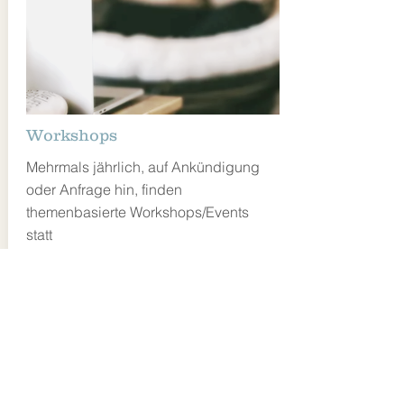
Workshops
Mehrmals jährlich, auf Ankündigung
oder Anfrage hin, finden
themenbasierte Workshops/Events
statt
mehr