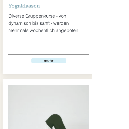
Yogaklassen
Diverse Gruppenkurse - von
dynamisch bis sanft - werden
mehrmals wöchentlich angeboten
mehr