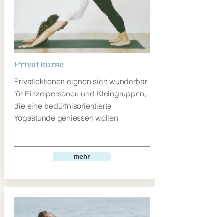
Privatkurse
Privatlektionen eignen sich wunderbar
für Einzelpersonen und Kleingruppen,
die eine bedürfnisorientierte
Yogastunde geniessen wollen
mehr