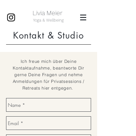
Livia Meier
Yoga & Wellbeing
Kontakt & Studio
Ich freue mich über Deine
Kontaktaufnahme, beantworte Dir
gerne Deine Fragen und nehme
Anmeldungen für Privatsessions /
Retreats hier entgegen.