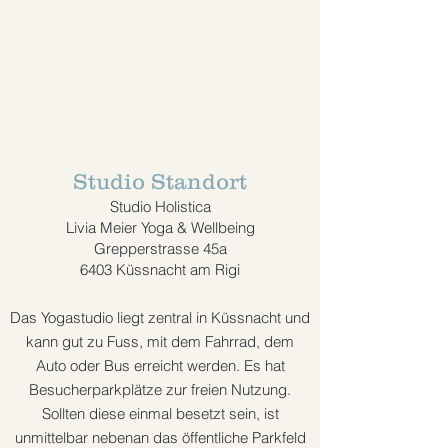
Studio Standort
Studio Holistica
Livia Meier Yoga & Wellbeing
Grepperstrasse 45a
6403 Küssnacht am Rigi
Das Yogastudio liegt zentral in Küssnacht und
kann gut zu Fuss, mit dem Fahrrad, dem
Auto oder Bus erreicht werden. Es hat
Besucherparkplätze
zur freien Nutzung.
Sollten diese einmal besetzt sein, ist
unmittelbar nebenan das öffentliche Parkfeld