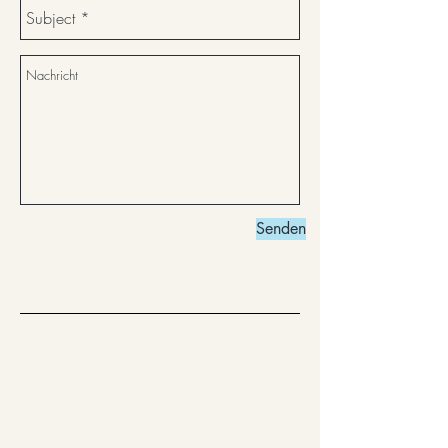
Senden